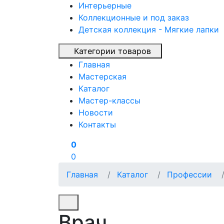
Интерьерные
Коллекционные и под заказ
Детская коллекция - Мягкие лапки
Категории товаров
Главная
Мастерская
Каталог
Мастер-классы
Новости
Контакты
0
0
Главная
Каталог
Профессии
Врач