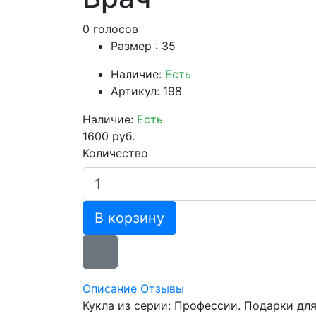
0 голосов
Размер : 35
Наличие:
Есть
Артикул: 198
Наличие:
Есть
1600 руб.
Количество
В корзину
Описание
Отзывы
Кукла из серии: Профессии. Подарки дл