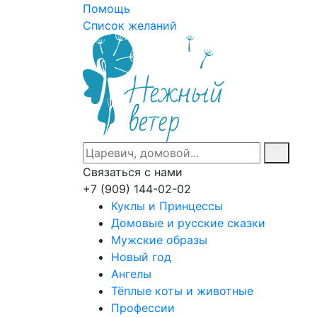
Помощь
Список желаний
Связаться с нами
+7 (909) 144-02-02
Куклы и Принцессы
Домовые и русские сказки
Мужские образы
Новый год
Ангелы
Тёплые коты и животные
Профессии