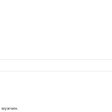
я мужчин.