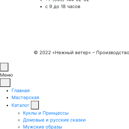
с 9 до 18 часов
© 2022 «Нежный ветер» – Производство 
Меню
Главная
Мастерская
Каталог
Куклы и Принцессы
Домовые и русские сказки
Мужские образы