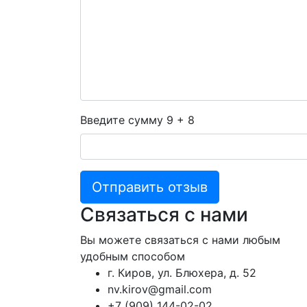
Введите сумму 9 + 8
Отправить отзыв
Связаться с нами
Вы можете связаться с нами любым
удобным способом
г. Киров, ул. Блюхера, д. 52
nv.kirov@gmail.com
+7 (909) 144-02-02