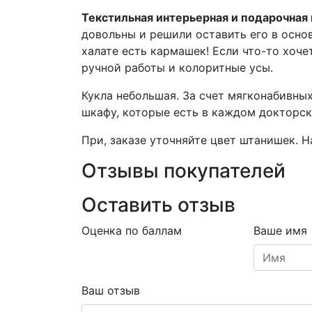
Текстильная интерьерная и подарочная
довольны и решили оставить его в осно
халате есть кармашек! Если что-то хоче
ручной работы и колоритные усы.
Кукла небольшая. За счет мягконабивны
шкафу, которые есть в каждом докторск
При, заказе уточняйте цвет штанишек. 
Отзывы покупателей
Оставить отзыв
Оценка по баллам
Ваше имя
Ваш отзыв