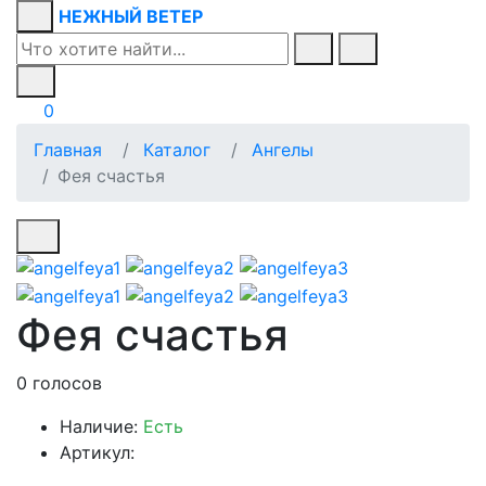
НЕЖНЫЙ ВЕТЕР
0
Главная
Каталог
Ангелы
Фея счастья
Фея счастья
0 голосов
Наличие:
Есть
Артикул: