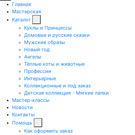
Главная
Мастерская
Каталог
Куклы и Принцессы
Домовые и русские сказки
Мужские образы
Новый год
Ангелы
Тёплые коты и животные
Профессии
Интерьерные
Коллекционные и под заказ
Детская коллекция - Мягкие лапки
Мастер-классы
Новости
Контакты
Помощь
Как оформить заказ