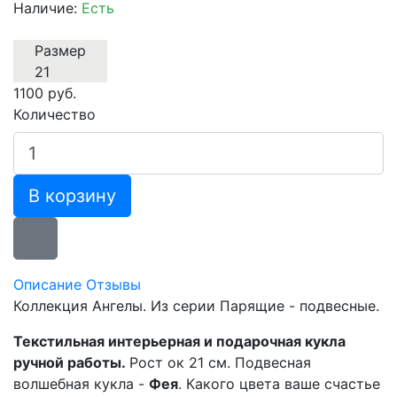
Наличие:
Есть
Размер
21
1100 руб.
Количество
В корзину
Описание
Отзывы
Коллекция Ангелы. Из серии Парящие - подвесные.
Текстильная интерьерная и подарочная кукла
ручной работы.
Рост ок 21 см. Подвесная
волшебная кукла -
Фея
. Какого цвета ваше счастье