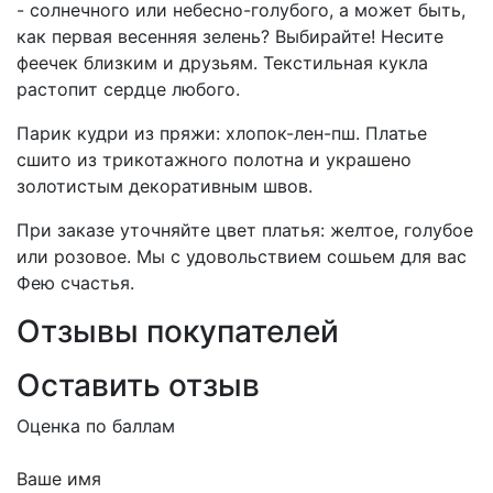
- солнечного или небесно-голубого, а может быть,
как первая весенняя зелень? Выбирайте! Несите
феечек близким и друзьям. Текстильная кукла
растопит сердце любого.
Парик кудри из пряжи: хлопок-лен-пш. Платье
сшито из трикотажного полотна и украшено
золотистым декоративным швов.
При заказе уточняйте цвет платья: желтое, голубое
или розовое. Мы с удовольствием сошьем для вас
Фею счастья.
Отзывы покупателей
Оставить отзыв
Оценка по баллам
Ваше имя