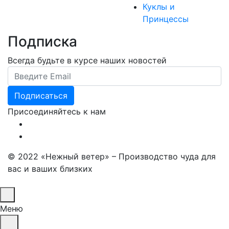
Куклы и
Принцессы
Подписка
Всегда будьте в курсе наших новостей
Email Address
Присоединяйтесь к нам
© 2022 «Нежный ветер» – Производство чуда для
вас и ваших близких
Меню