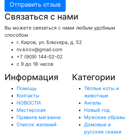
Отправить отзыв
Связаться с нами
Вы можете связаться с нами любым удобным
способом
г. Киров, ул. Блюхера, д. 52
nv.kirov@gmail.com
+7 (909) 144-02-02
с 9 до 18 часов
Информация
Категории
Помощь
Тёплые коты и
Контакты
животные
НОВОСТИ
Ангелы
Мастерская
Новый год
Правила магазина
Мужские образы
Список желаний
Домовые и
русские сказки