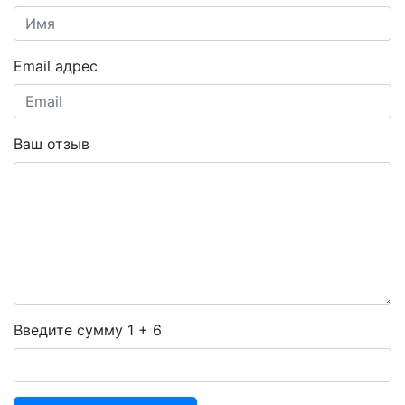
Email адрес
Ваш отзыв
Введите сумму 1 + 6