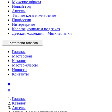
Мужские образы
Новый год
Ангелы
Тёплые коты и животные
Профессии
Интерьерные
Коллекционные и под заказ
Детская коллекция - Мягкие лапки
Категории товаров
Главная
Мастерская
Каталог
Мастер-классы
Новости
Контакты
0
0
Главная
Каталог
Ангелы