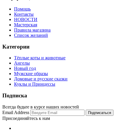
Помощь
Контакты
НОВОСТИ
Мастерская
Правила магазина
Список желаний
Категории
Тёплые коты и животные
Ангелы
Новый год
Мужские образы
Домовые и русские сказки
Куклы и Принцессы
Подписка
Всегда будьте в курсе наших новостей
Email Address
Присоединяйтесь к нам