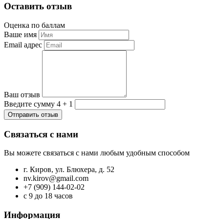
Оставить отзыв
Оценка по баллам
Ваше имя
Email адрес
Ваш отзыв
Введите сумму 4 + 1
Отправить отзыв
Связаться с нами
Вы можете связаться с нами любым удобным способом
г. Киров, ул. Блюхера, д. 52
nv.kirov@gmail.com
+7 (909) 144-02-02
с 9 до 18 часов
Информация