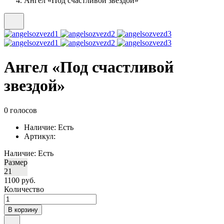
Ангел «Под счастливой звездой»
Ангел «Под счастливой
звездой»
0 голосов
Наличие:
Есть
Артикул:
Наличие:
Есть
Размер
21
1100 руб.
Количество
В корзину