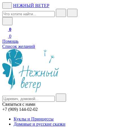
НЕЖНЫЙ ВЕТЕР
0
0
Помощь
Список желаний
Связаться с нами
+7 (909) 144-02-02
Куклы и Принцессы
Домовые и русские сказки