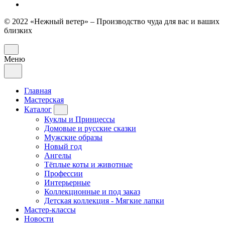
© 2022 «Нежный ветер» – Производство чуда для вас и ваших
близких
Меню
Главная
Мастерская
Каталог
Куклы и Принцессы
Домовые и русские сказки
Мужские образы
Новый год
Ангелы
Тёплые коты и животные
Профессии
Интерьерные
Коллекционные и под заказ
Детская коллекция - Мягкие лапки
Мастер-классы
Новости